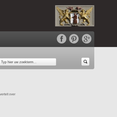
ertelt over